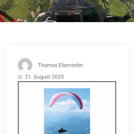
Thomas Elsensohn
21. August 2025