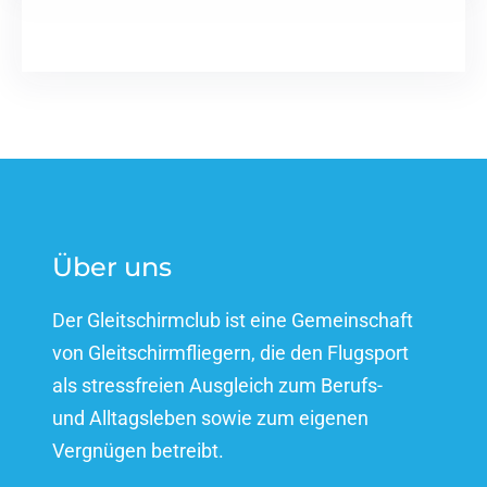
Über uns
Der Gleitschirmclub ist eine Gemeinschaft
von Gleitschirmfliegern, die den Flugsport
als stressfreien Ausgleich zum Berufs-
und Alltagsleben sowie zum eigenen
Vergnügen betreibt.