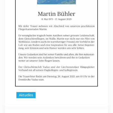
Aktuelles