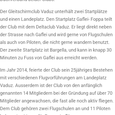
Der Gleitschirmclub Vaduz unterhält zwei Startplätze
und einen Landeplatz. Den Startplatz Gaflei- Foppa teilt
der Club mit dem Deltaclub Vaduz. Er liegt direkt neben
der Strasse nach Gaflei und wird gerne von Flugschulen
als auch von Piloten, die nicht gerne wandern benutzt.
Der zweite Startplatz ist Bargella, und kann in knapp 30
Minuten zu Fuss von Gaflei aus erreicht werden.
Im Jahr 2014, feierte der Club sein 25jähriges Bestehen
mit verschiedenen Flugvorführungen am Landeplatz
Vaduz. Ausserdem ist der Club von den anfänglich
genannten 14 Mitgliedern bei der Gründung auf über 70
Mitglieder angewachsen, die fast alle noch aktiv fliegen.
Dem Club gehören zwei Flugschulen an und 11 Piloten