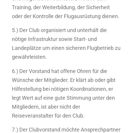
Training, der Weiterbildung, der Sicherheit
oder der Kontrolle der Flugausrüstung dienen.
5.) Der Club organisiert und unterhält die
nötige Infrastruktur sowie Start- und
Landeplätze um einen sicheren Flugbetrieb zu
gewährleisten.
6.) Der Vorstand hat offene Ohren für die
Wünsche der Mitglieder. Er klärt ab oder gibt
Hilfestellung bei nötigen Koordinationen, er
legt Wert auf eine gute Stimmung unter den
Mitgliedern, ist aber nicht der
Reiseveranstalter für den Club.
7.) Der Clubvorstand möchte Ansprechpartner