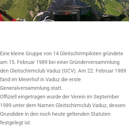
Eine kleine Gruppe von 14 Gleitschirmpiloten gründete
am 15. Februar 1989 bei einer Gründerversammlung
den Gleitschirmclub Vaduz (GCV). Am 22. Februar 1989
fand im Meierhof in Vaduz die erste
Generalversammlung statt.
Offiziell eingetragen wurde der Verein im September
1989 unter dem Namen Gleitschirmclub Vaduz, dessen
Grundidee in den noch heute geltenden Statuten
festgelegt ist.