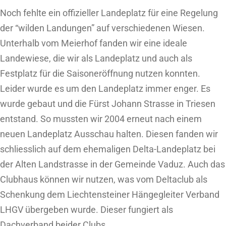
Noch fehlte ein offizieller Landeplatz für eine Regelung
der “wilden Landungen” auf verschiedenen Wiesen.
Unterhalb vom Meierhof fanden wir eine ideale
Landewiese, die wir als Landeplatz und auch als
Festplatz für die Saisoneröffnung nutzen konnten.
Leider wurde es um den Landeplatz immer enger. Es
wurde gebaut und die Fürst Johann Strasse in Triesen
entstand. So mussten wir 2004 erneut nach einem
neuen Landeplatz Ausschau halten. Diesen fanden wir
schliesslich auf dem ehemaligen Delta-Landeplatz bei
der Alten Landstrasse in der Gemeinde Vaduz. Auch das
Clubhaus können wir nutzen, was vom Deltaclub als
Schenkung dem Liechtensteiner Hängegleiter Verband
LHGV übergeben wurde. Dieser fungiert als
Dachverband beider Clubs.