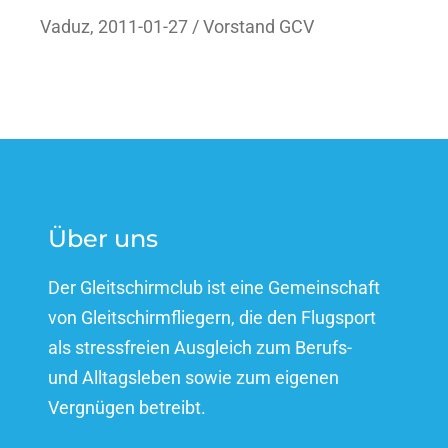
Vaduz, 2011-01-27 / Vorstand GCV
Über uns
Der Gleitschirmclub ist eine Gemeinschaft
von Gleitschirmfliegern, die den Flugsport
als stressfreien Ausgleich zum Berufs-
und Alltagsleben sowie zum eigenen
Vergnügen betreibt.