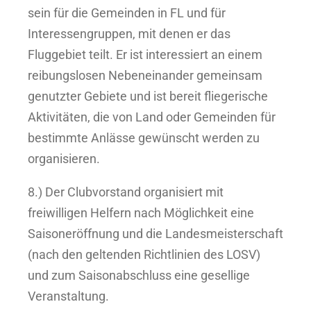
sein für die Gemeinden in FL und für
Interessengruppen, mit denen er das
Fluggebiet teilt. Er ist interessiert an einem
reibungslosen Nebeneinander gemeinsam
genutzter Gebiete und ist bereit fliegerische
Aktivitäten, die von Land oder Gemeinden für
bestimmte Anlässe gewünscht werden zu
organisieren.
8.) Der Clubvorstand organisiert mit
freiwilligen Helfern nach Möglichkeit eine
Saisoneröffnung und die Landesmeisterschaft
(nach den geltenden Richtlinien des LOSV)
und zum Saisonabschluss eine gesellige
Veranstaltung.