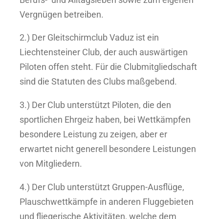
Vergnügen betreiben.
2.) Der Gleitschirmclub Vaduz ist ein
Liechtensteiner Club, der auch auswärtigen
Piloten offen steht. Für die Clubmitgliedschaft
sind die Statuten des Clubs maßgebend.
3.) Der Club unterstützt Piloten, die den
sportlichen Ehrgeiz haben, bei Wettkämpfen
besondere Leistung zu zeigen, aber er
erwartet nicht generell besondere Leistungen
von Mitgliedern.
4.) Der Club unterstützt Gruppen-Ausflüge,
Plauschwettkämpfe in anderen Fluggebieten
und fliegerische Aktivitäten, welche dem