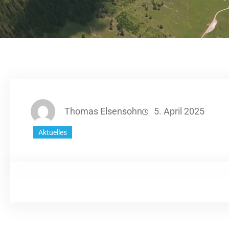
Thomas Elsensohn
5. April 2025
Aktuelles