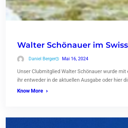
Walter Schönauer im Swiss
Daniel Berger
Mai 16, 2024
Unser Clubmitglied Walter Schönauer wurde mit ei
ihr entweder in de aktuellen Ausgabe oder hier d
Know More