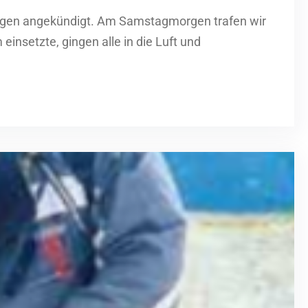
zogen angekündigt. Am Samstagmorgen trafen wir
insetzte, gingen alle in die Luft und