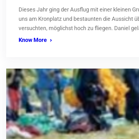
Dieses Jahr ging der Ausflug mit einer kleinen
uns am Kronplatz und bestaunten die Aussicht übe
versuchten, möglichst hoch zu fliegen. Daniel ge
Know More